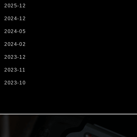
2025-12
2024-12
2024-05
2024-02
2023-12
2023-11
2023-10