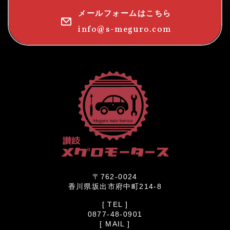
メールフォームはこちら
info@s-meguro.com
〒762-0024
香川県坂出市府中町214-8
[ TEL ]
0877-48-0901
[ MAIL ]