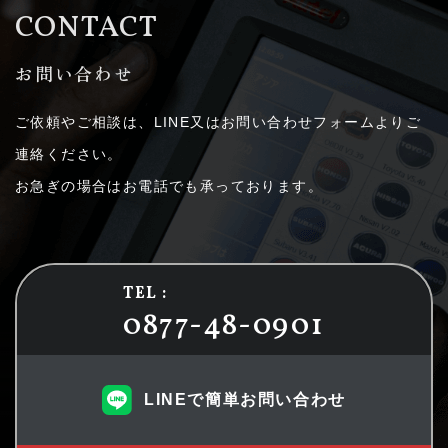
CONTACT
お問い合わせ
ご依頼やご相談は、LINE又はお問い合わせフォームよりご
連絡ください。
お急ぎの場合はお電話でも承っております。
TEL :
0877-48-0901
LINEで簡単お問い合わせ