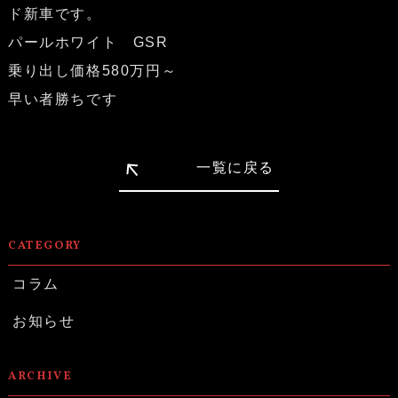
ド新車です。
パールホワイト GSR
乗り出し価格580万円～
早い者勝ちです
一覧に戻る
CATEGORY
コラム
お知らせ
ARCHIVE