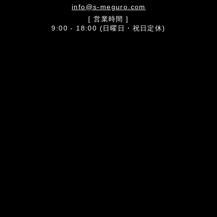
info@s-meguro.com
[ 営業時間 ]
9:00 - 18:00 (日曜日・祝日定休)