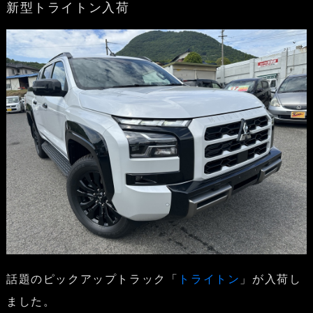
新型トライトン入荷
話題のピックアップトラック「
トライトン
」が入荷し
ました。