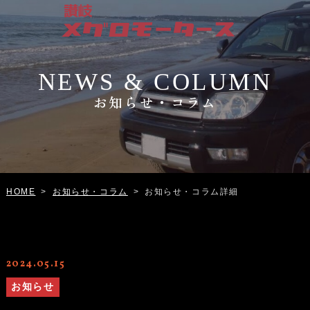
NEWS & COLUMN
お知らせ・コラム
お知らせ・コラム
お知らせ・コラム詳細
HOME
>
>
2024.05.15
お知らせ