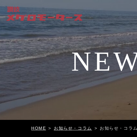
NEW
お知らせ・コラム
お知らせ・コラ
HOME
>
>