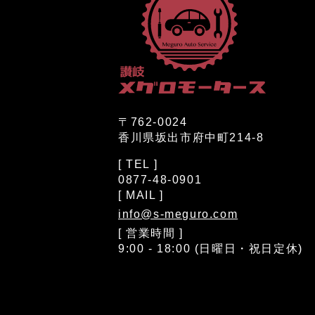
〒762-0024
香川県坂出市府中町214-8
[ TEL ]
0877-48-0901
[ MAIL ]
info@s-meguro.com
[ 営業時間 ]
9:00 - 18:00 (日曜日・祝日定休)