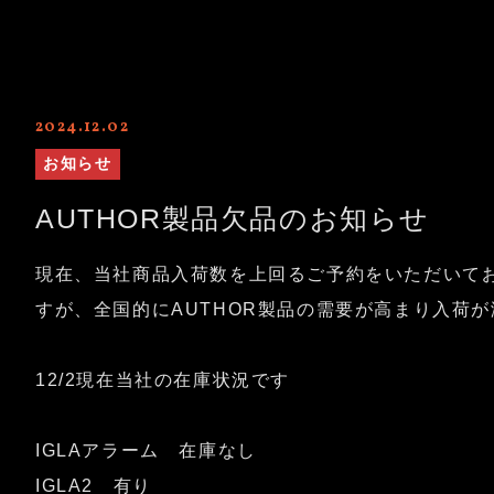
2024.12.02
お知らせ
AUTHOR製品欠品のお知らせ
現在、当社商品入荷数を上回るご予約をいただいて
すが、全国的にAUTHOR製品の需要が高まり入荷
12/2現在当社の在庫状況です
IGLAアラーム 在庫なし
IGLA2 有り