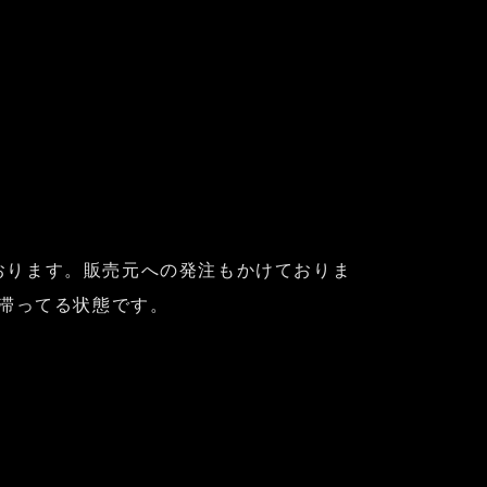
おります。販売元への発注もかけておりま
が滞ってる状態です。