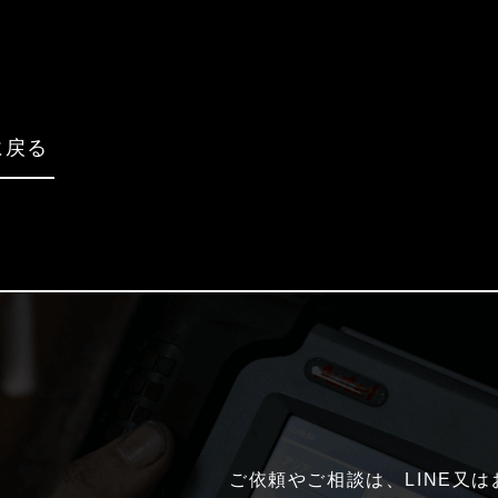
に戻る
ご依頼やご相談は、LINE又