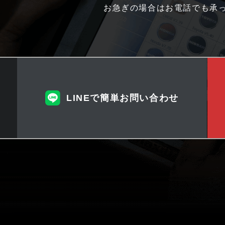
お急ぎの場合はお電話でも承
LINEで簡単お問い合わせ