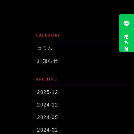
友だち追加
CATEGORY
コラム
お知らせ
ARCHIVE
2025-12
2024-12
2024-05
2024-02