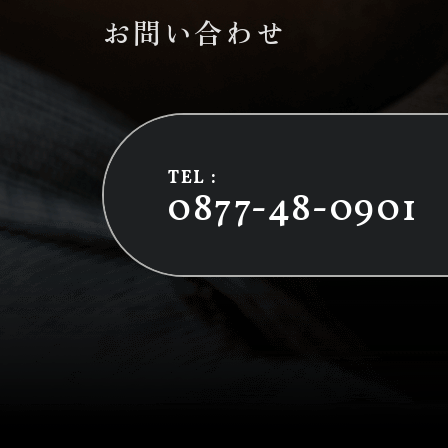
お問い合わせ
TEL :
0877-48-0901