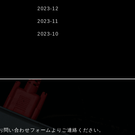
2023-12
2023-11
2023-10
はお問い合わせフォームよりご連絡ください。