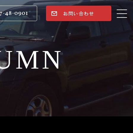
7-48-0901
お問い合わせ
LUMN