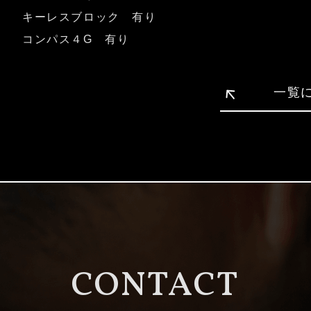
キーレスブロック 有り
コンパス４G 有り
一覧
CONTACT