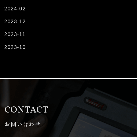
2024-02
2023-12
2023-11
2023-10
CONTACT
お問い合わせ