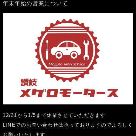
年末年始の営業について
12/31から1/5まで休業させていただきます
LINEでのお問い合わせは承っておりますのでよろしく
お願いいたします。