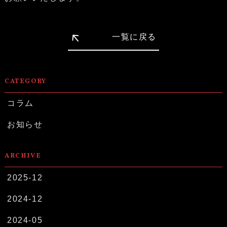
一覧に戻る
CATEGORY
コラム
お知らせ
ARCHIVE
2025-12
2024-12
2024-05