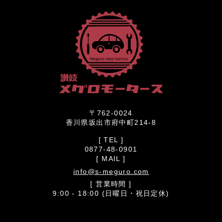
〒762-0024
香川県坂出市府中町214-8
[ TEL ]
0877-48-0901
[ MAIL ]
info@s-meguro.com
[ 営業時間 ]
9:00 - 18:00 (日曜日・祝日定休)