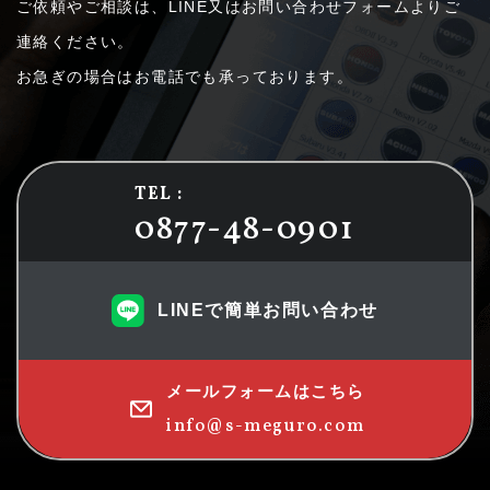
ご依頼やご相談は、LINE又はお問い合わせフォームよりご
連絡ください。
お急ぎの場合はお電話でも承っております。
TEL :
0877-48-0901
LINEで簡単お問い合わせ
メールフォームはこちら
info@s-meguro.com