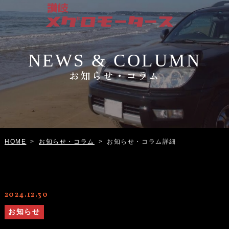
NEWS & COLUMN
お知らせ・コラム
お知らせ・コラム
お知らせ・コラム詳細
HOME
>
>
2024.12.30
お知らせ