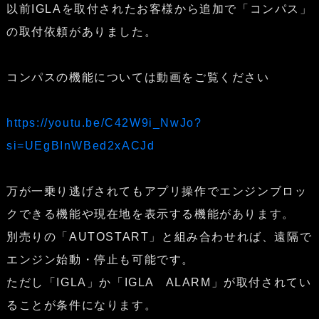
以前IGLAを取付されたお客様から追加で「コンパス」
の取付依頼がありました。
コンパスの機能については動画をご覧ください
https://youtu.be/C42W9i_NwJo?
si=UEgBInWBed2xACJd
万が一乗り逃げされてもアプリ操作でエンジンブロッ
クできる機能や現在地を表示する機能があります。
別売りの「AUTOSTART」と組み合わせれば、遠隔で
エンジン始動・停止も可能です。
ただし「IGLA」か「IGLA ALARM」が取付されてい
ることが条件になります。