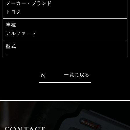
メーカー・ブランド
トヨタ
車種
アルファード
型式
一覧に戻る