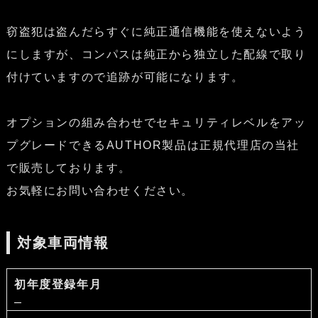
窃盗犯は盗んだらすぐに純正通信機能を使えないよう
にしますが、コンパスは純正から独立した配線で取り
付けていますので追跡が可能になります。
オプションの組み合わせでセキュリティレベルをアッ
プグレードできるAUTHOR製品は正規代理店の当社
で販売しております。
お気軽にお問い合わせください。
対象車両情報
初年度登録年月