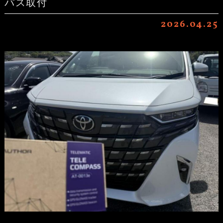
パス取付
2026.04.25