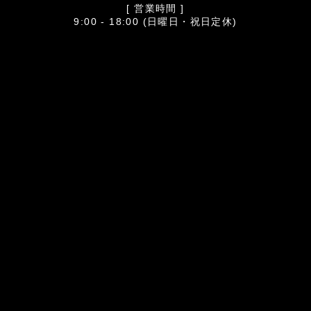
[ 営業時間 ]
9:00 - 18:00 (日曜日・祝日定休)