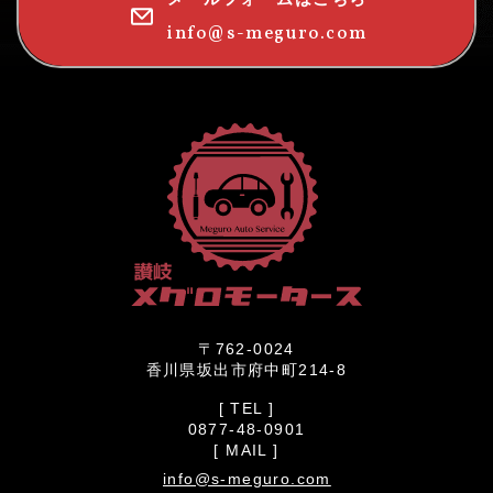
info@s-meguro.com
〒762-0024
香川県坂出市府中町214-8
[ TEL ]
0877-48-0901
[ MAIL ]
info@s-meguro.com