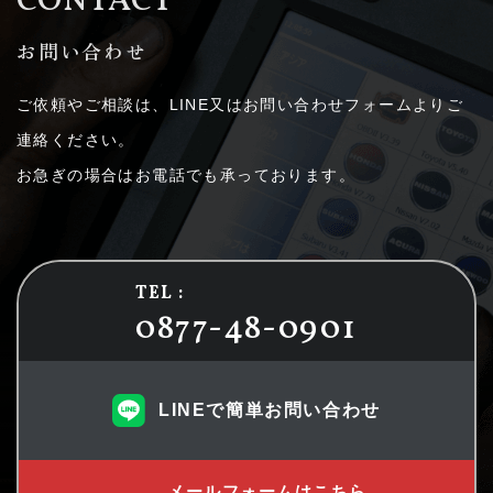
CONTACT
お問い合わせ
ご依頼やご相談は、LINE又はお問い合わせフォームよりご
連絡ください。
お急ぎの場合はお電話でも承っております。
TEL :
0877-48-0901
LINEで簡単お問い合わせ
メールフォームはこちら