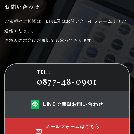
お問い合わせ
ご依頼やご相談は、LINE又はお問い合わせフォームよりご
連絡ください。
お急ぎの場合はお電話でも承っております。
TEL :
0877-48-0901
LINEで簡単お問い合わせ
メールフォームはこちら