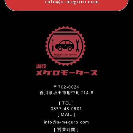
info@s-meguro.com
〒762-0024
香川県坂出市府中町214-8
[ TEL ]
0877-48-0901
[ MAIL ]
info@s-meguro.com
[ 営業時間 ]