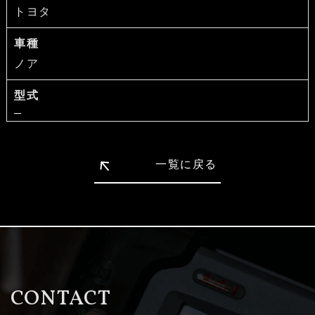
トヨタ
車種
ノア
型式
一覧に戻る
CONTACT