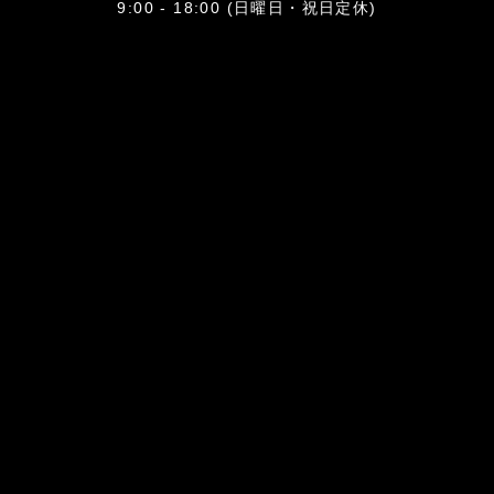
9:00 - 18:00 (日曜日・祝日定休)