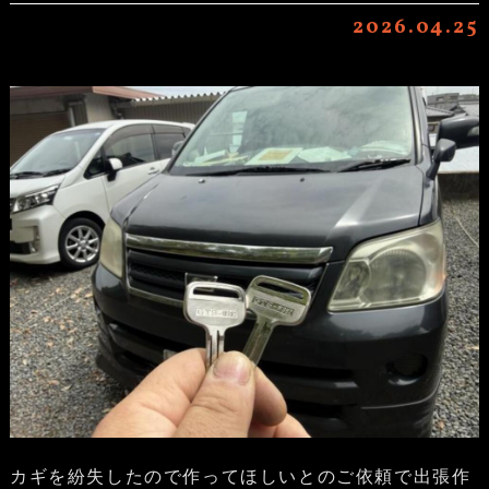
2026.04.25
カギを紛失したので作ってほしいとのご依頼で出張作