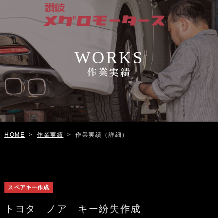
WORKS
作業実績
作業実績
作業実績（詳細）
HOME
>
>
スペアキー作成
トヨタ ノア キー紛失作成