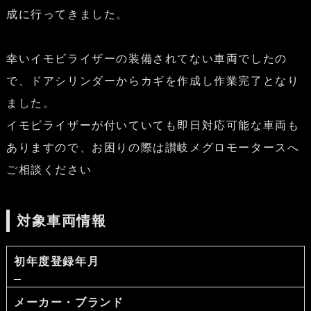
成に行ってきました。
幸いイモビライザーの装備されてない車両でしたの
で、ドアシリンダーからカギを作成し作業完了となり
ました。
イモビライザーが付いていても即日対応可能な車両も
ありますので、お困りの際は讃岐メグロモータースへ
ご相談ください
対象車両情報
初年度登録年月
メーカー・ブランド