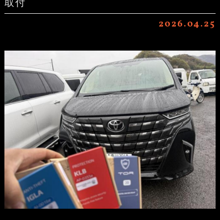
取付
2026.04.25