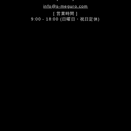
info@s-meguro.com
[ 営業時間 ]
9:00 - 18:00 (日曜日・祝日定休)