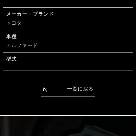
メーカー・ブランド
トヨタ
車種
アルファード
型式
一覧に戻る