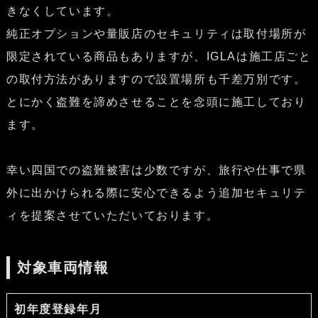
きなくしています。
純正オプションや量販店のセキュリティは取付場所が
限定されている商品もありますが、IGLAは施工店ごと
の取付方法がありますので設置場所も千差万別です。
とにかく盗難を諦めさせることを念頭に施工しており
ます。
幸い四国での盗難被害は少数ですが、旅行や仕事で県
外に出かけられる際に安心できるよう追加セキュリテ
ィを提案させていただいております。
対象車両情報
初年度登録年月