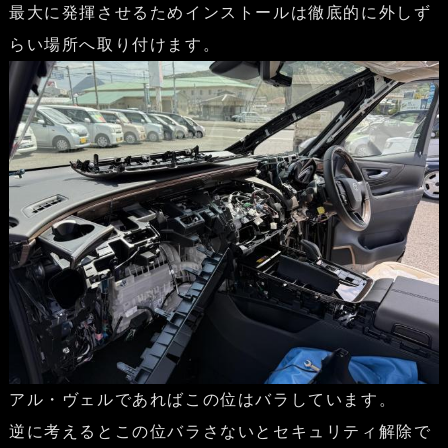
最大に発揮させるためインストールは徹底的に外しず
らい場所へ取り付けます。
アル・ヴェルであればこの位はバラしています。
逆に考えるとこの位バラさないとセキュリティ解除で