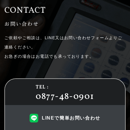
CONTACT
お問い合わせ
ご依頼やご相談は、LINE又はお問い合わせフォームよりご
連絡ください。
お急ぎの場合はお電話でも承っております。
TEL :
0877-48-0901
LINEで簡単お問い合わせ