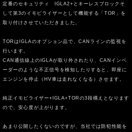
定番のセキュリティ IGLA2+とキーレスブロックそ
して第3のイモビライザーとして機能する「TOR」を
取り付けさせていただきました。
TORはIGLAのオプション品で、CANラインの監視を
行います。
CAN通信線上のIGLAが取り外されたり、CANインベ
ーダーのような不正信号を検知したりすると、即座に
エンジンを停止（HV車は走れなくなる）させます。
純正イモビライザー+IGLA+TORの3段構えとなります
ので、安心度が上がります。
あまり公開したくないのですが、当社では防犯性能を