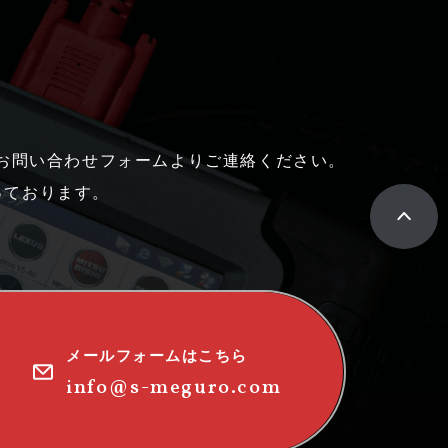
はお問い合わせフォームよりご連絡ください。
っております。
メールフォームはこちら
info@s-meguro.com