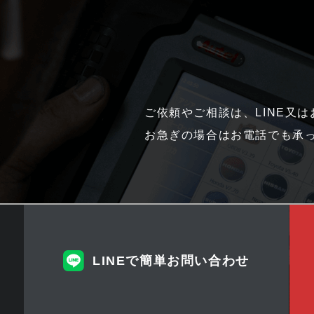
ご依頼やご相談は、LINE又
お急ぎの場合はお電話でも承
LINEで簡単お問い合わせ