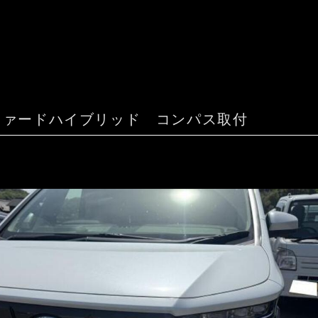
ファードハイブリッド コンパス取付