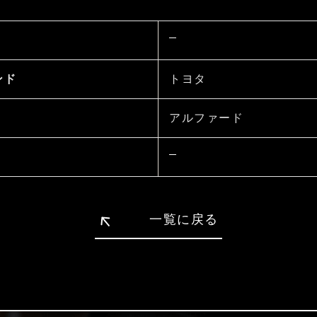
トヨタ
ンド
アルファード
一覧に戻る