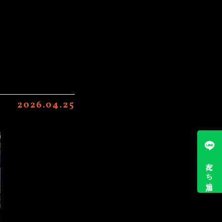
2026.04.25
友だち追加