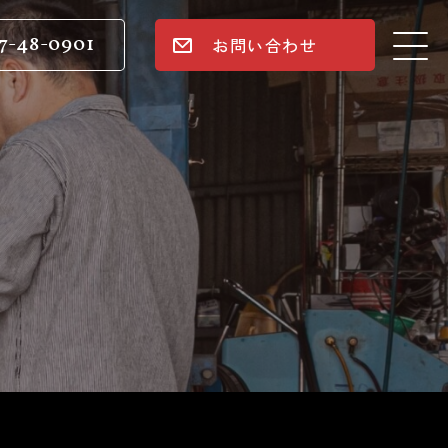
7-48-0901
お問い合わせ