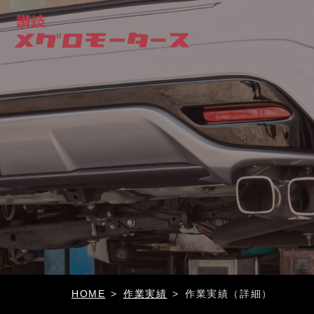
作業実績
作業実績（詳細）
HOME
>
>