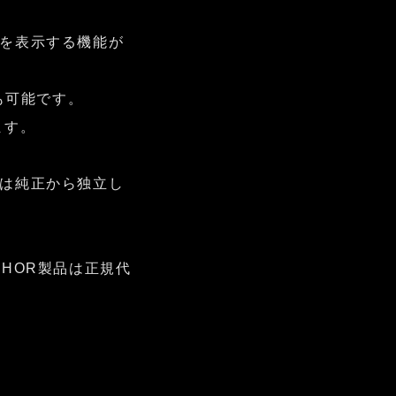
を表示する機能が
も可能です。
ます。
は純正から独立し
HOR製品は正規代