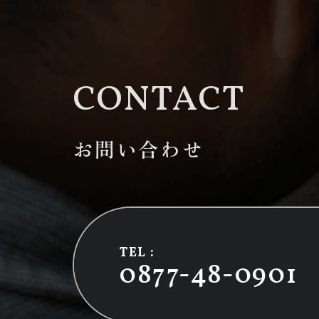
CONTACT
お問い合わせ
TEL :
0877-48-0901