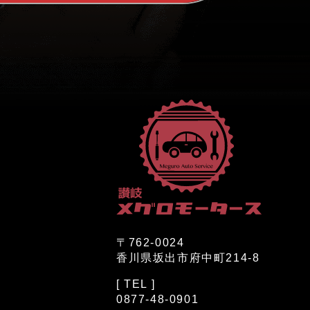
〒762-0024
香川県坂出市府中町214-8
[ TEL ]
0877-48-0901