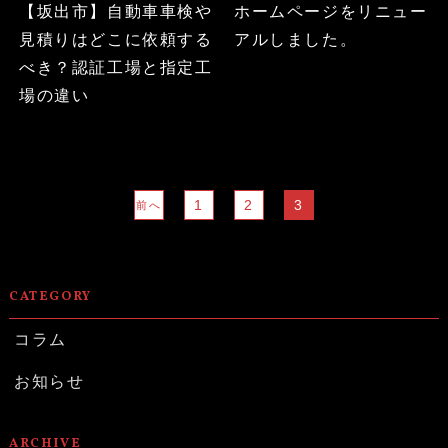
【坂出市】自動車車検や
ホームページをリニュー
見積りはどこに依頼する
アルしました。
べき？認証工場と指定工
場の違い
1
2
3
前へ
CATEGORY
コラム
お知らせ
ARCHIVE