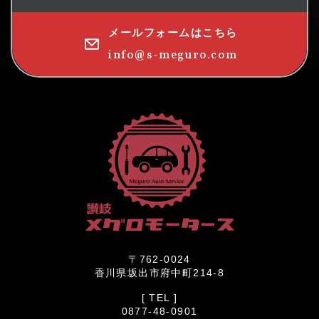
メールフォームはこちら
info@s-meguro.com
〒762-0024
香川県坂出市府中町214-8
[ TEL ]
0877-48-0901