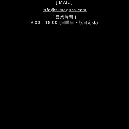
[ MAIL ]
info@s-meguro.com
[ 営業時間 ]
9:00 - 18:00 (日曜日・祝日定休)