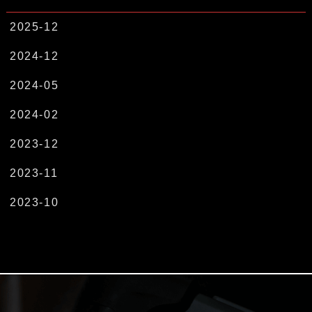
2025-12
2024-12
2024-05
2024-02
2023-12
2023-11
2023-10