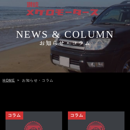
NEWS & COLUMN
お知らせ・コラム
お知らせ・コラム
HOME
>
コラム
コラム