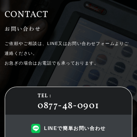
CONTACT
お問い合わせ
ご依頼やご相談は、LINE又はお問い合わせフォームよりご
連絡ください。
お急ぎの場合はお電話でも承っております。
TEL :
0877-48-0901
LINEで簡単お問い合わせ