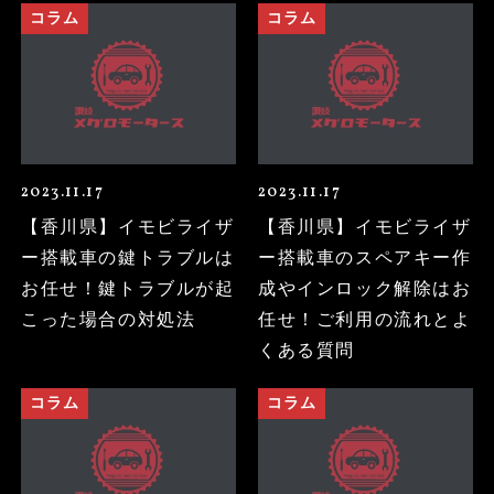
コラム
コラム
2023.11.17
2023.11.17
【香川県】イモビライザ
【香川県】イモビライザ
ー搭載車の鍵トラブルは
ー搭載車のスペアキー作
お任せ！鍵トラブルが起
成やインロック解除はお
こった場合の対処法
任せ！ご利用の流れとよ
くある質問
コラム
コラム