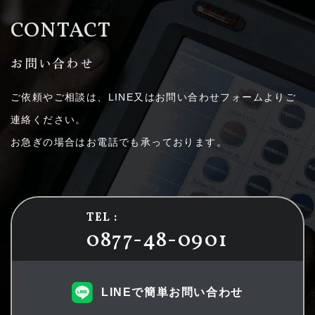
CONTACT
お問い合わせ
ご依頼やご相談は、LINE又はお問い合わせフォームよりご
連絡ください。
お急ぎの場合はお電話でも承っております。
TEL :
0877-48-0901
LINEで簡単お問い合わせ