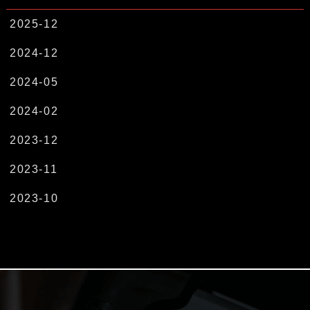
2025-12
2024-12
2024-05
2024-02
2023-12
2023-11
2023-10