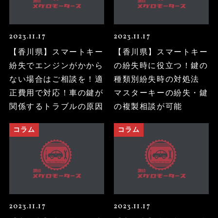
2023.11.17
2023.11.17
【香川県】スマートキー
【香川県】スマートキー
紛失でエンジンがかから
の紛失時に役立つ！鍵の
ない場合はご相談を！適
種類別紛失時の対処法
正費用で対応！車の鍵が
マスターキーの紛失・鍵
関係するトラブルの原因
の複製相談が可能
コラム
コラム
2023.11.17
2023.11.17