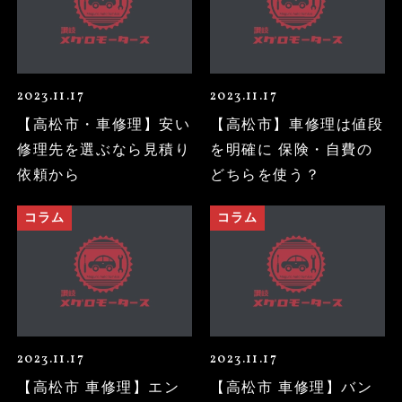
2023.11.17
2023.11.17
【高松市・車修理】安い
【高松市】車修理は値段
修理先を選ぶなら見積り
を明確に 保険・自費の
依頼から
どちらを使う？
コラム
コラム
2023.11.17
2023.11.17
【高松市 車修理】エン
【高松市 車修理】バン