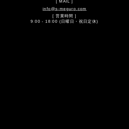
[ MAIL ]
info@s-meguro.com
[ 営業時間 ]
9:00 - 18:00 (日曜日・祝日定休)