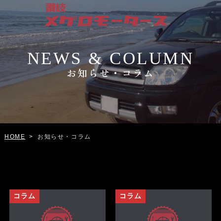
NEWS & COLUMN
お知らせ・コラム
お知らせ・コラム
HOME
>
コラム
コラム