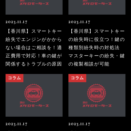
2023.11.17
2023.11.17
【香川県】スマートキー
【香川県】スマートキー
紛失でエンジンがかから
の紛失時に役立つ！鍵の
ない場合はご相談を！適
種類別紛失時の対処法
正費用で対応！車の鍵が
マスターキーの紛失・鍵
関係するトラブルの原因
の複製相談が可能
コラム
コラム
2023.11.17
2023.11.17