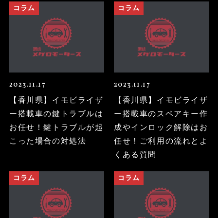
コラム
コラム
2023.11.17
2023.11.17
【香川県】イモビライザ
【香川県】イモビライザ
ー搭載車の鍵トラブルは
ー搭載車のスペアキー作
お任せ！鍵トラブルが起
成やインロック解除はお
こった場合の対処法
任せ！ご利用の流れとよ
くある質問
コラム
コラム