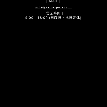
[ MAIL ]
info@s-meguro.com
[ 営業時間 ]
9:00 - 18:00 (日曜日・祝日定休)