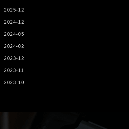
2025-12
2024-12
2024-05
2024-02
2023-12
2023-11
2023-10