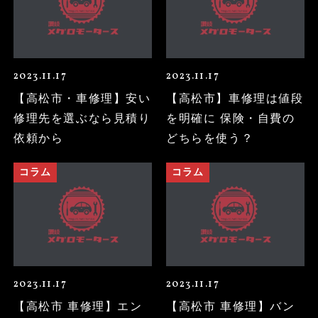
2023.11.17
2023.11.17
【高松市・車修理】安い
【高松市】車修理は値段
修理先を選ぶなら見積り
を明確に 保険・自費の
依頼から
どちらを使う？
コラム
コラム
2023.11.17
2023.11.17
【高松市 車修理】エン
【高松市 車修理】バン