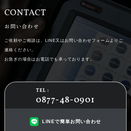
CONTACT
お問い合わせ
ご依頼やご相談は、LINE又はお問い合わせフォームよりご
連絡ください。
お急ぎの場合はお電話でも承っております。
TEL :
0877-48-0901
LINEで簡単お問い合わせ