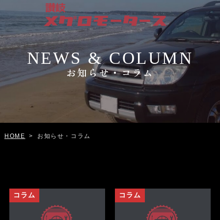
NEWS & COLUMN
お知らせ・コラム
お知らせ・コラム
HOME
>
コラム
コラム