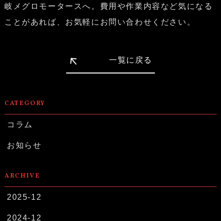
岐メグロモータースへ。費用や作業内容など気になる
ことがあれば、お気軽にお問い合わせください。
一覧に戻る
CATEGORY
コラム
お知らせ
ARCHIVE
2025-12
2024-12