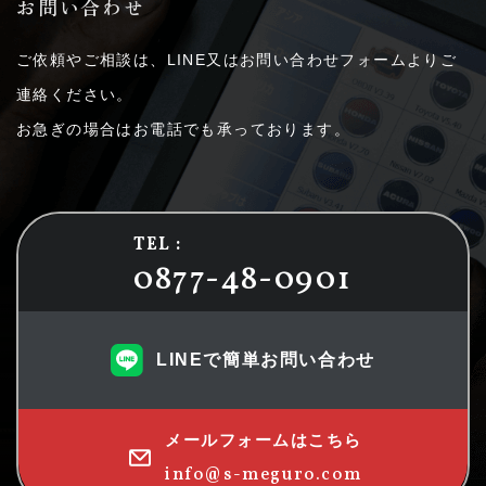
お問い合わせ
ご依頼やご相談は、LINE又はお問い合わせフォームよりご
連絡ください。
お急ぎの場合はお電話でも承っております。
TEL :
0877-48-0901
LINEで簡単お問い合わせ
メールフォームはこちら
info@s-meguro.com