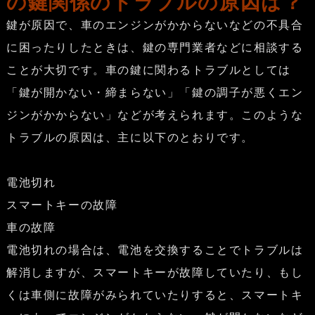
の鍵関係のトラブルの原因は？
鍵が原因で、車のエンジンがかからないなどの不具合
に困ったりしたときは、鍵の専門業者などに相談する
ことが大切です。車の鍵に関わるトラブルとしては
「鍵が開かない・締まらない」「鍵の調子が悪くエン
ジンがかからない」などが考えられます。このような
トラブルの原因は、主に以下のとおりです。
電池切れ
スマートキーの故障
車の故障
電池切れの場合は、電池を交換することでトラブルは
解消しますが、スマートキーが故障していたり、もし
くは車側に故障がみられていたりすると、スマートキ