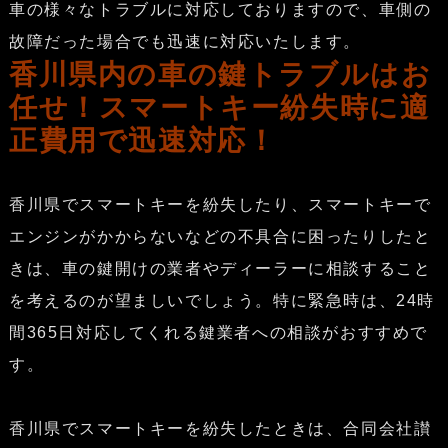
車の様々なトラブルに対応しておりますので、車側の
故障だった場合でも迅速に対応いたします。
香川県内の車の鍵トラブルはお
任せ！スマートキー紛失時に適
正費用で迅速対応！
香川県でスマートキーを紛失したり、スマートキーで
エンジンがかからないなどの不具合に困ったりしたと
きは、車の鍵開けの業者やディーラーに相談すること
を考えるのが望ましいでしょう。特に緊急時は、24時
間365日対応してくれる鍵業者への相談がおすすめで
す。
香川県でスマートキーを紛失したときは、合同会社讃