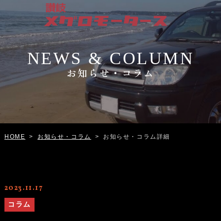
NEWS & COLUMN
お知らせ・コラム
お知らせ・コラム
お知らせ・コラム詳細
HOME
>
>
2023.11.17
コラム