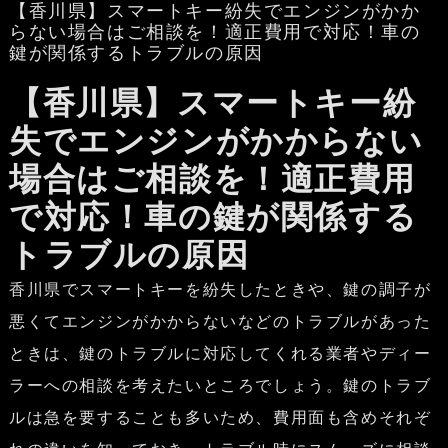
【香川県】スマートキー紛失でエンジンがかか
らない場合はご相談を！適正費用で対応！車の
鍵が関係するトラブルの原因
【香川県】スマートキー紛
失でエンジンがかからない
場合はご相談を！適正費用
で対応！車の鍵が関係する
トラブルの原因
香川県でスマートキーを紛失したときや、鍵の調子が
悪くてエンジンがかからないなどのトラブルがあった
ときは、鍵のトラブルに対応してくれる業者やディー
ラーへの相談を考えたいところでしょう。鍵のトラブ
ルは急を要することも多いため、費用面も含めそれぞ