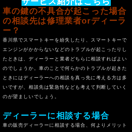
サービス紹介はこちら
車の鍵の不具合が起こった場合
の相談先は修理業者orディーラ
ー？
香川県でスマートキーを紛失したり、スマートキーで
エンジンがかからないなどのトラブルが起こったりし
たときは、ディーラーと業者どちらに相談すればよい
のでしょうか。車のことで何らかのトラブルが起きた
ときにはディーラーへの相談を真っ先に考える方は多
いですが、相談先は緊急性なども考えて判断していく
のが望ましいでしょう。
ディーラーに相談する場合
車の販売ディーラーに相談する場合、何よりメリット