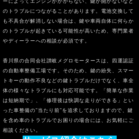
ーによってエンジンがかからない、鍵が開かないなど
のトラブルにつながることがあります。電池交換して
も不具合が解消しない場合は、鍵や車両自体に何らか
のトラブルが起きている可能性が高いため、専門業者
やディーラーへの相談が必須です。
香川県の合同会社讃岐メグロモータースは、四運認証
の自動車整備工場です。そのため、鍵の紛失、スマー
トキーの動作不良などの鍵トラブルだけでなく、車全
体の様々なトラブルにも対応可能です。「簡単な作業
は短納期で」、「修理後は快調な走りができる」とい
った車整備の"当たり前"を追求しておりますので、鍵
を含め車のトラブルでお困りの場合には、お気軽にご
相談ください。