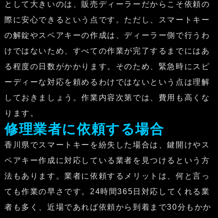
として大きいのは、販売ディーラーだからこそ依頼の
際に安心できるという点です。ただし、スマートキー
の解錠やスペアキーの作成は、ディーラー側で行うわ
けではないため、すべての作業が完了するまでにはあ
る程度の日数がかかります。そのため、緊急時にスピ
ーディーな対応を頼めるわけではないという点は理解
しておきましょう。作業内容次第では、費用も高くな
ります。
修理業者に依頼する場合
香川県でスマートキーを紛失した場合は、鍵開けやス
ペアキー作成に対応している業者を見つけるという方
法もあります。業者に依頼するメリットは、何と言っ
ても作業の早さです。24時間365日対応してくれる業
者も多く、近場であれば依頼から到着まで30分もかか