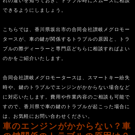
れの違いを知っておき、トラブル時にスムーズに相談
できるようにしましょう。
こちらでは、香川県坂出市の合同会社讃岐メグロモー
タースが、車の鍵が関係するトラブルの原因と、トラ
ブルの際ディーラーと専門店どちらに相談すればよい
のかをご紹介いたします。
合同会社讃岐メグロモータースは、スマートキー紛失
時や、鍵のトラブルでエンジンがかからない場合など
に対応いたします。費用や作業内容のご相談も可能で
すので、香川県で車の鍵のトラブルが起こった場合に
は、お気軽にお問い合わせください。
車のエンジンがかからない？車