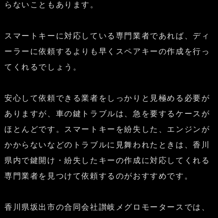
らないこともあります。
スマートキーに対応している専門業者であれば、ディ
ーラーに依頼するよりも早くスペアキーの作成を行っ
てくれるでしょう。
安心して依頼できる業者をしっかりと見極める必要が
ありますが、車の鍵トラブルは、急を要するケースが
ほとんどです。スマートキーを紛失した、エンジンが
かからないなどのトラブルに見舞われたときは、香川
県内で鍵開け・紛失したキーの作成に対応してくれる
専門業者を見つけて依頼するのがおすすめです。
香川県坂出市の合同会社讃岐メグロモータースでは、