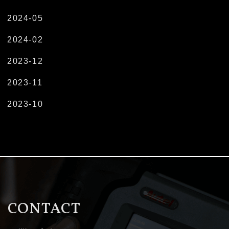
2024-05
2024-02
2023-12
2023-11
2023-10
CONTACT