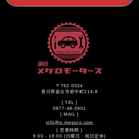
〒762-0024
香川県坂出市府中町214-8
[ TEL ]
0877-48-0901
[ MAIL ]
info@s-meguro.com
[ 営業時間 ]
9:00 - 18:00 (日曜日・祝日定休)