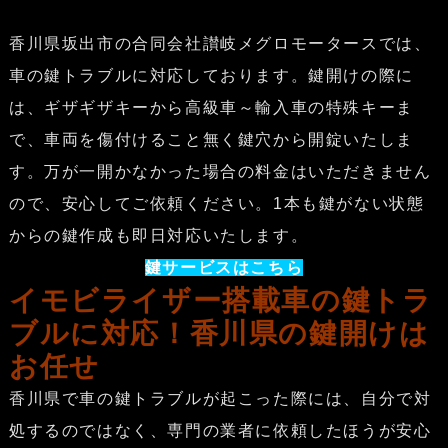
香川県坂出市の合同会社讃岐メグロモータースでは、
車の鍵トラブルに対応しております。鍵開けの際に
は、ギザギザキーから高級車～輸入車の特殊キーま
で、車両を傷付けること無く鍵穴から開錠いたしま
す。万が一開かなかった場合の料金はいただきません
ので、安心してご依頼ください。1本も鍵がない状態
からの鍵作成も即日対応いたします。
鍵サービスはこちら
イモビライザー搭載車の鍵トラ
ブルに対応！香川県の鍵開けは
お任せ
香川県で車の鍵トラブルが起こった際には、自分で対
処するのではなく、専門の業者に依頼したほうが安心