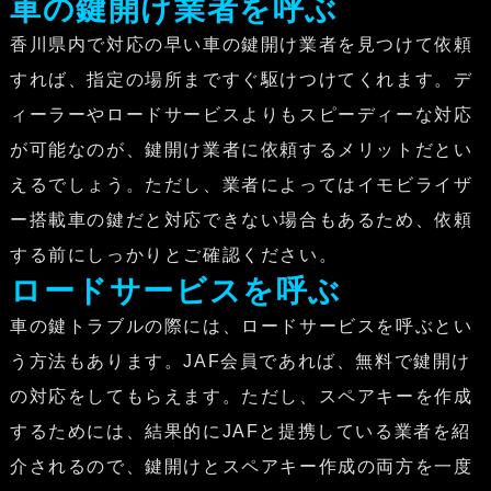
車の鍵開け業者を呼ぶ
香川県内で対応の早い車の鍵開け業者を見つけて依頼
すれば、指定の場所まですぐ駆けつけてくれます。デ
ィーラーやロードサービスよりもスピーディーな対応
が可能なのが、鍵開け業者に依頼するメリットだとい
えるでしょう。ただし、業者によってはイモビライザ
ー搭載車の鍵だと対応できない場合もあるため、依頼
する前にしっかりとご確認ください。
ロードサービスを呼ぶ
車の鍵トラブルの際には、ロードサービスを呼ぶとい
う方法もあります。JAF会員であれば、無料で鍵開け
の対応をしてもらえます。ただし、スペアキーを作成
するためには、結果的にJAFと提携している業者を紹
介されるので、鍵開けとスペアキー作成の両方を一度