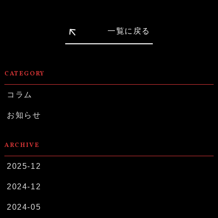
一覧に戻る
CATEGORY
コラム
お知らせ
ARCHIVE
2025-12
2024-12
2024-05