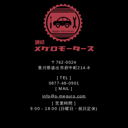
〒762-0024
香川県坂出市府中町214-8
[ TEL ]
0877-48-0901
[ MAIL ]
info@s-meguro.com
[ 営業時間 ]
9:00 - 18:00 (日曜日・祝日定休)