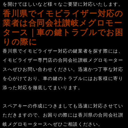
を開けてほしいなど様々なご要望に対応いたします。
香川県でイモビライザー対応の
業者は合同会社讃岐メグロモー
タース｜車の鍵トラブルでお困
りの際に
香川県でイモビライザー対応の鍵業者を探す際には、
イモビライザー専門店の合同会社讃岐メグロモーター
スへぜひお問い合わせください。迅速かつ丁寧な対応
を心がけており、車の鍵のトラブルにはお客様に寄り
添った対応を徹底してまいります。
スペアキーの作成につきましても迅速に対応させてい
ただきますので、お困りの際には香川県の合同会社讃
岐メグロモータースへぜひご相談ください。