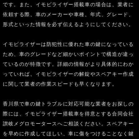
です。また、イモビライザー搭載車の場合は、業者に
依頼する際、車のメーカーや車種、年式、グレード、
形式といった情報を必ず伝えるようにしてください。
イモビライザーは防犯性に優れた車の鍵になっている
ため、車のグレードなど細かいポイントで構造が違っ
ているのが特徴です。詳細の情報がより具体的にわか
っていれば、イモビライザーの解錠やスペアキー作成
に関して業者の作業スピードも早くなります。
香川県で車の鍵トラブルに対応可能な業者をお探しの
際には、イモビライザー搭載車を得意とする合同会社
讃岐メグロモータースへご相談ください。スペアキー
を早めに作成してほしい、車に傷をつけることなく鍵