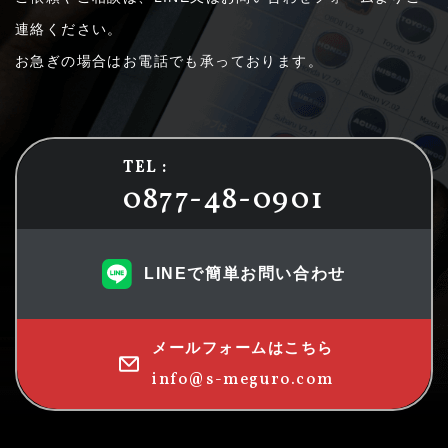
連絡ください。
お急ぎの場合はお電話でも承っております。
TEL :
0877-48-0901
LINEで簡単お問い合わせ
メールフォームはこちら
info@s-meguro.com