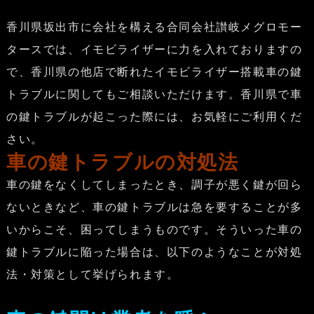
香川県坂出市に会社を構える合同会社讃岐メグロモー
タースでは、イモビライザーに力を入れておりますの
で、香川県の他店で断れたイモビライザー搭載車の鍵
トラブルに関してもご相談いただけます。香川県で車
の鍵トラブルが起こった際には、お気軽にご利用くだ
さい。
車の鍵トラブルの対処法
車の鍵をなくしてしまったとき、調子が悪く鍵が回ら
ないときなど、車の鍵トラブルは急を要することが多
いからこそ、困ってしまうものです。そういった車の
鍵トラブルに陥った場合は、以下のようなことが対処
法・対策として挙げられます。