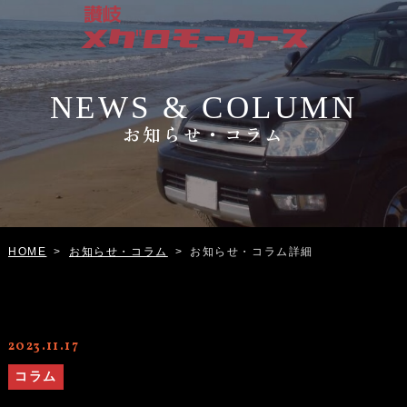
NEWS & COLUMN
お知らせ・コラム
お知らせ・コラム
お知らせ・コラム詳細
HOME
>
>
2023.11.17
コラム