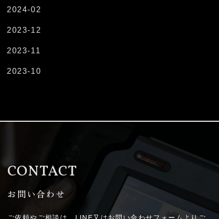
2024-02
2023-12
2023-11
2023-10
CONTACT
お問い合わせ
ご依頼やご相談は、LINE又はお問い合わせフォームよりご