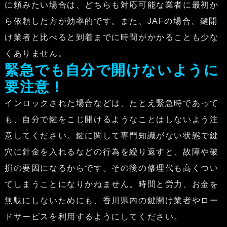
に頼みたい場合は、どちらも対応可能な業者に最初か
ら依頼した方が効率的です。また、JAFの場合、鍵開
け業者と比べると到着までに時間がかかることも少な
くありません。
緊急でも自分で開けないように
要注意！
インロックされた場合などは、たとえ緊急時であって
も、自分で鍵をこじ開けるようなことはしないよう注
意してください。鍵に関して専門知識がない状態で鍵
穴に針金を入れるなどの行為を繰り返すと、故障や破
損の要因になるからです。その後の修理代も高くつい
てしまうことになりかねません。時間と労力、お金を
無駄にしないためにも、香川県内の鍵開け業者やロー
ドサービスを利用するようにしてください。