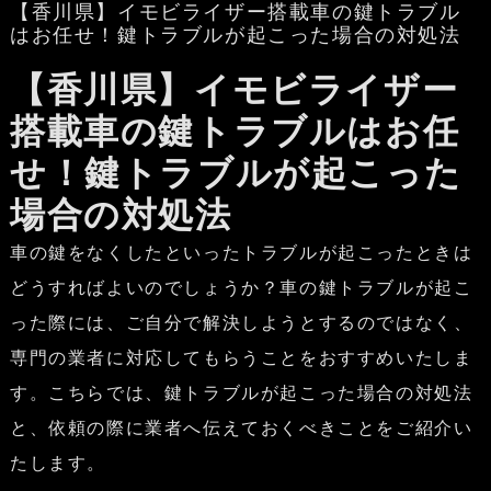
【香川県】イモビライザー搭載車の鍵トラブル
はお任せ！鍵トラブルが起こった場合の対処法
【香川県】イモビライザー
搭載車の鍵トラブルはお任
せ！鍵トラブルが起こった
場合の対処法
車の鍵をなくしたといったトラブルが起こったときは
どうすればよいのでしょうか？車の鍵トラブルが起こ
った際には、ご自分で解決しようとするのではなく、
専門の業者に対応してもらうことをおすすめいたしま
す。こちらでは、鍵トラブルが起こった場合の対処法
と、依頼の際に業者へ伝えておくべきことをご紹介い
たします。